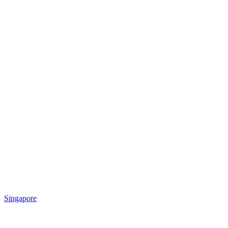
Singapore