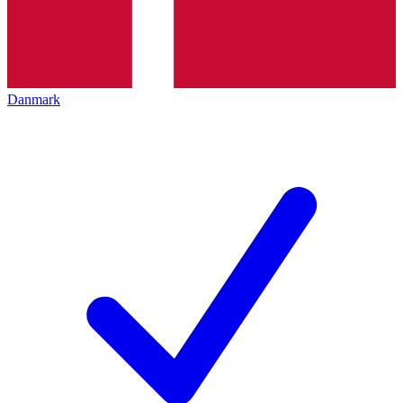
Danmark