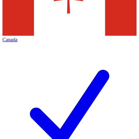
Canada