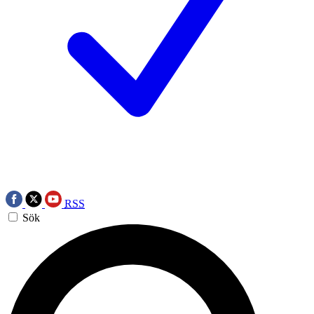
RSS
Sök