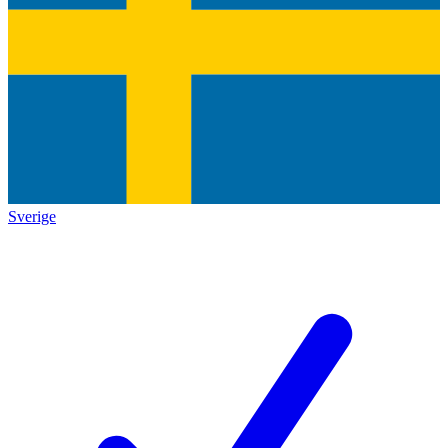
Sverige