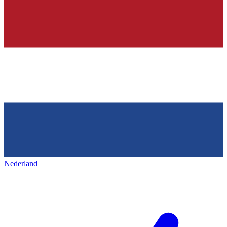
Nederland