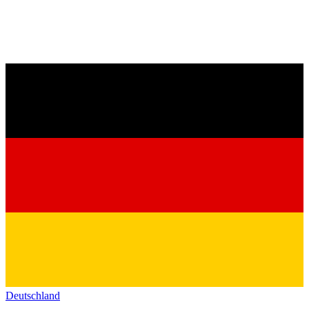
Deutschland