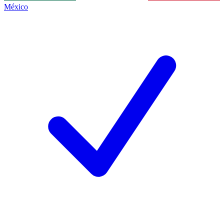
México