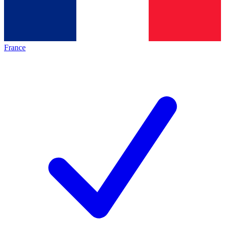
France