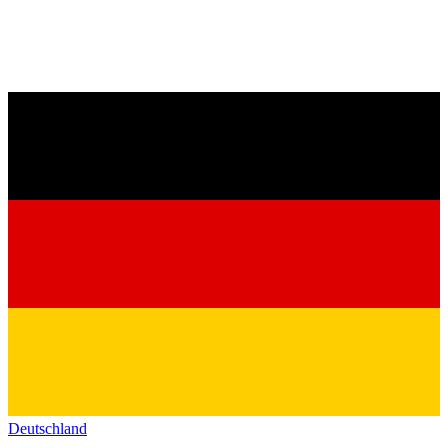
Deutschland