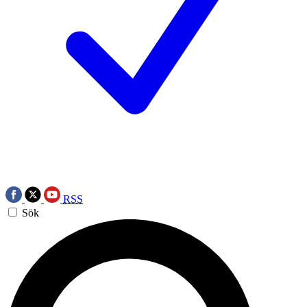
RSS
Sök