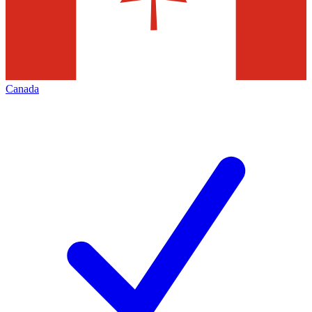
Canada