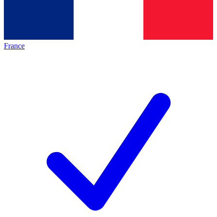
France