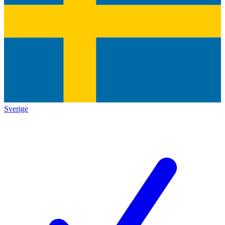
Sverige