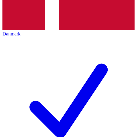
Danmark