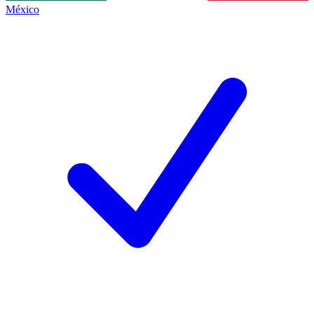
México