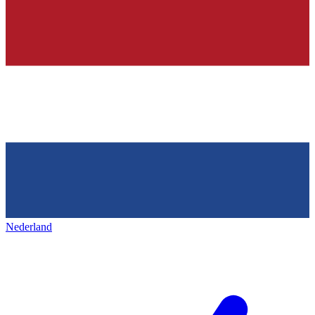
Nederland