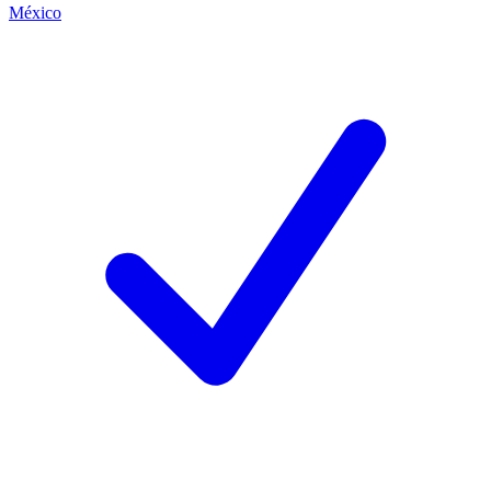
México