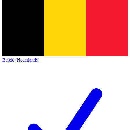
België (Nederlands)