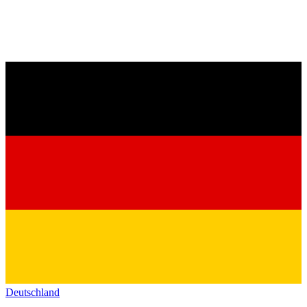
Deutschland