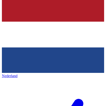
Nederland