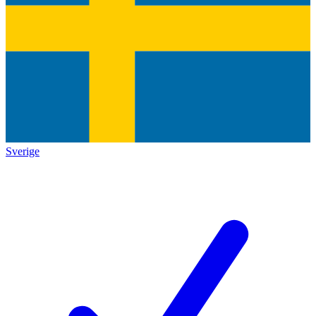
Sverige