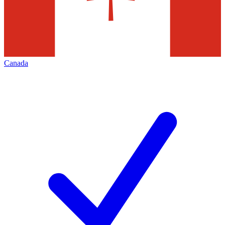
Canada