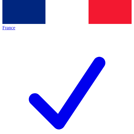
France