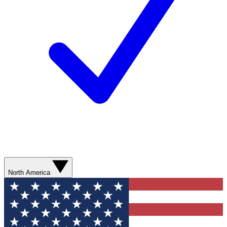
North America