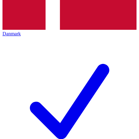
Danmark