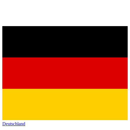
Deutschland