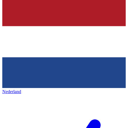
Nederland