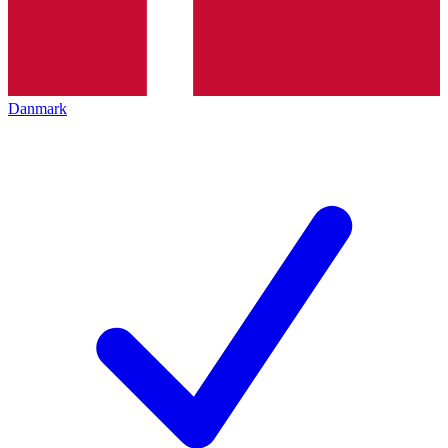
Danmark