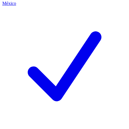
México