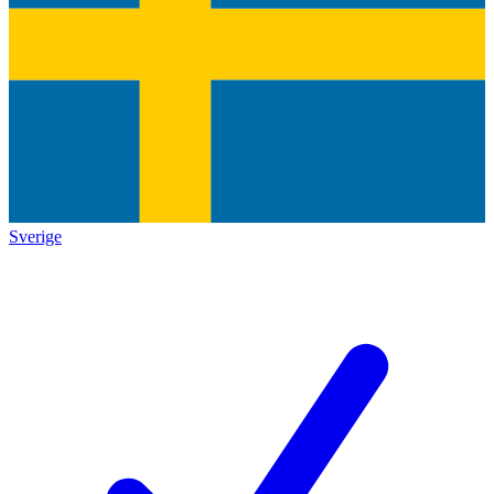
Sverige