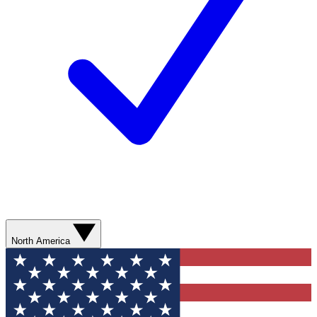
North America