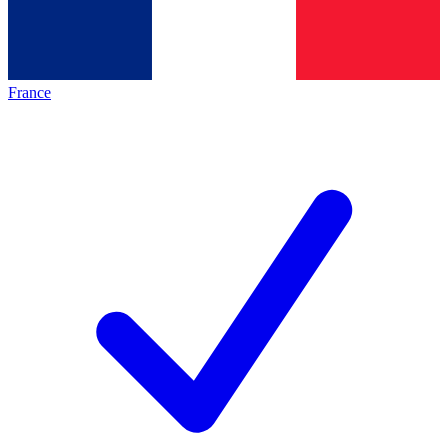
France