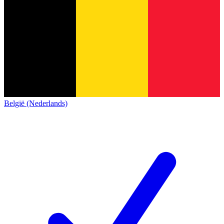
België (Nederlands)