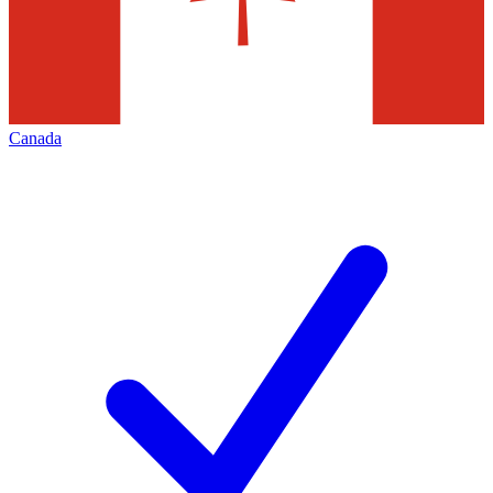
Canada