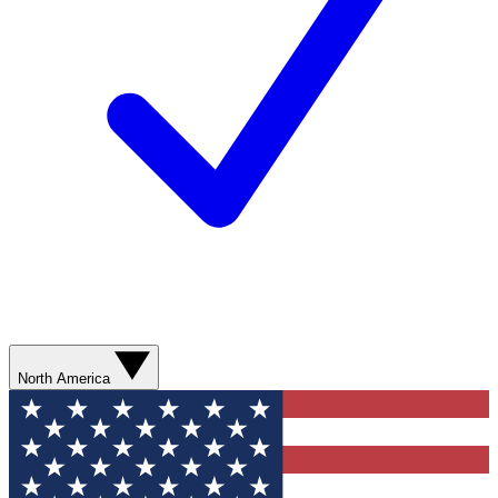
North America