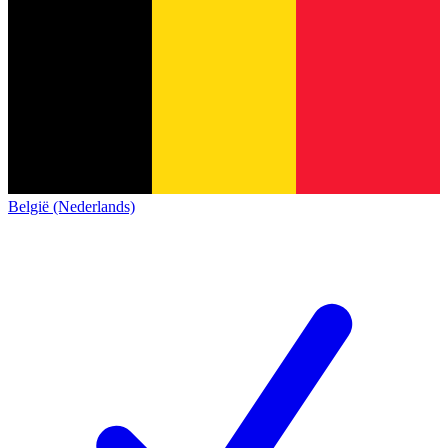
België (Nederlands)