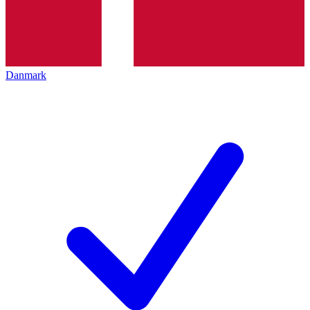
Danmark