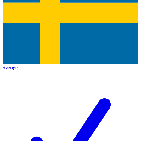
Sverige