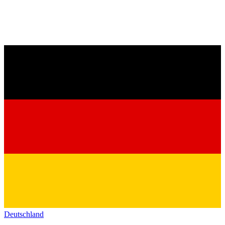
Deutschland