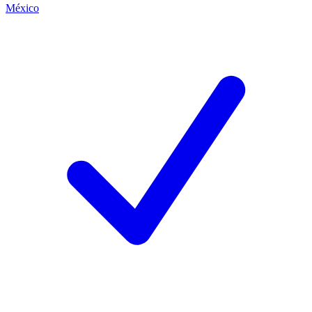
México