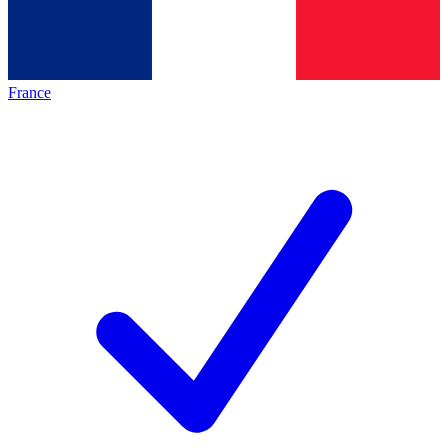
France