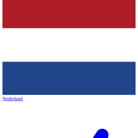
Nederland