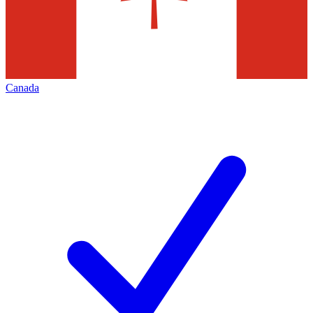
Canada