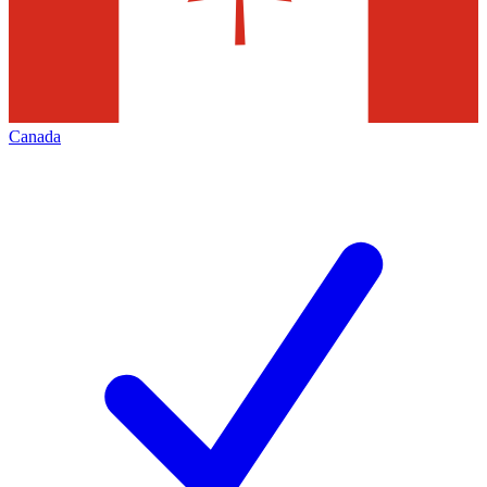
Canada