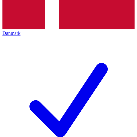
Danmark