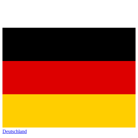
Deutschland