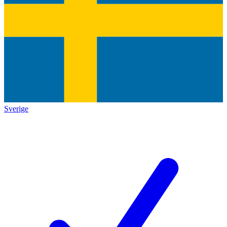
Sverige