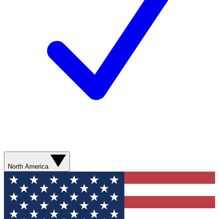
North America