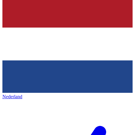
Nederland