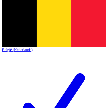
België (Nederlands)