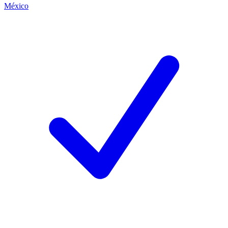
México