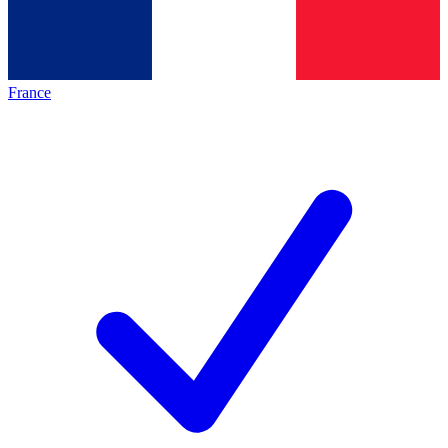
France