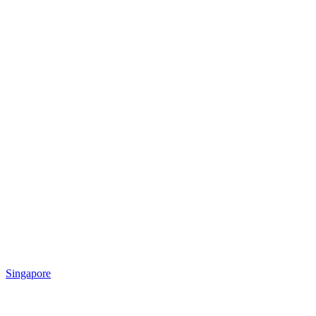
Singapore