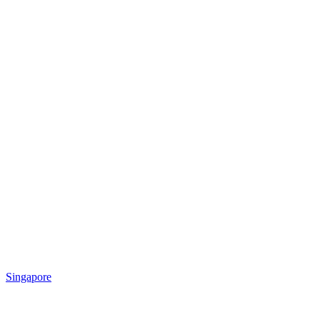
Singapore