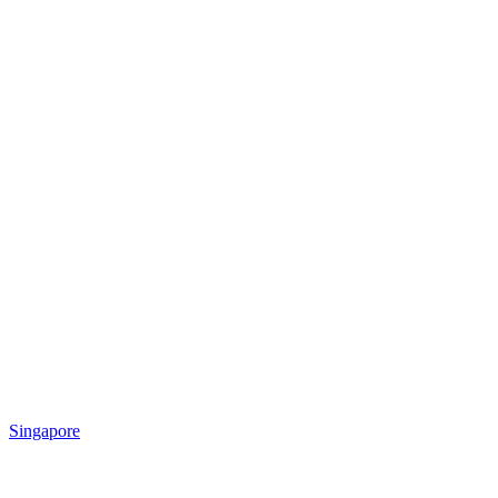
Singapore