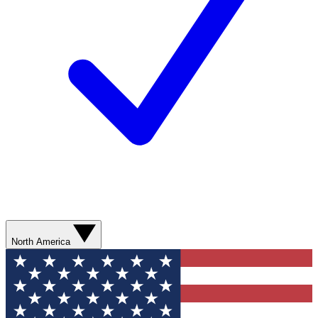
North America