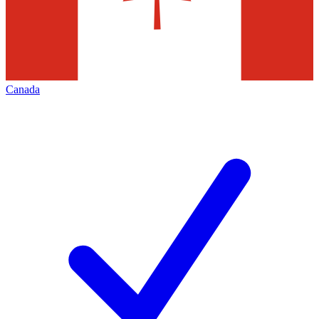
Canada