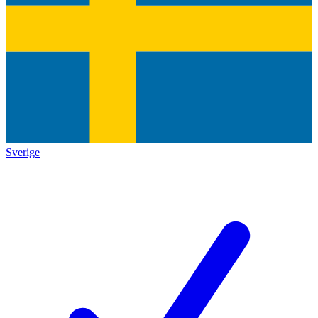
Sverige