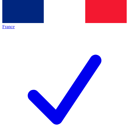
France