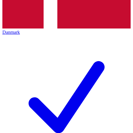
Danmark