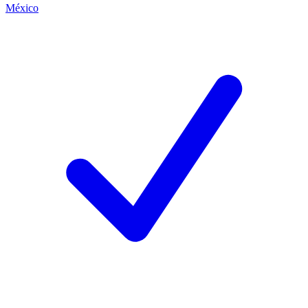
México