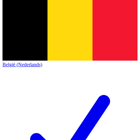
België (Nederlands)