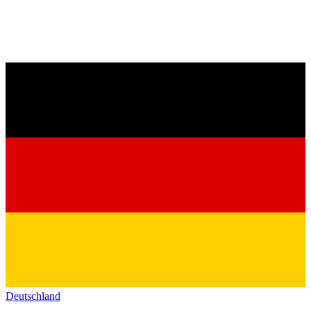
Deutschland