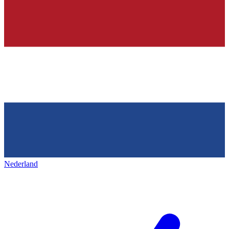
Nederland