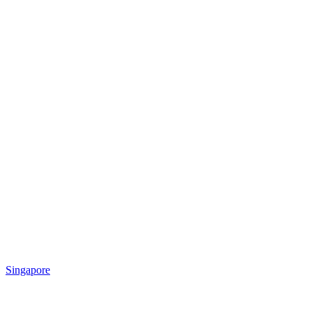
Singapore