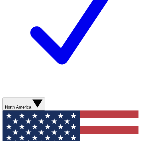
North America