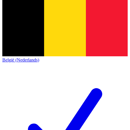
België (Nederlands)