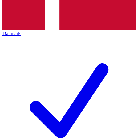
Danmark