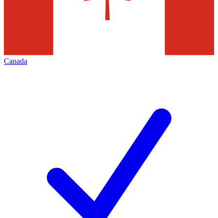
Canada