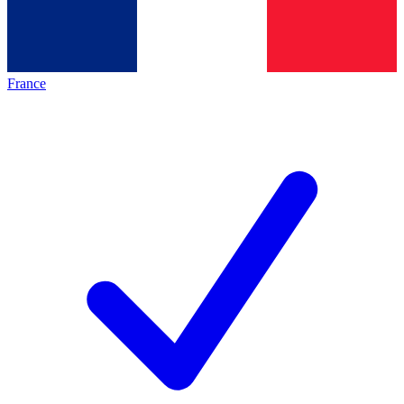
France