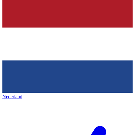
Nederland