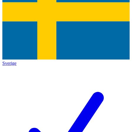
Sverige