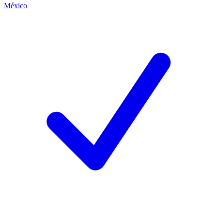
México