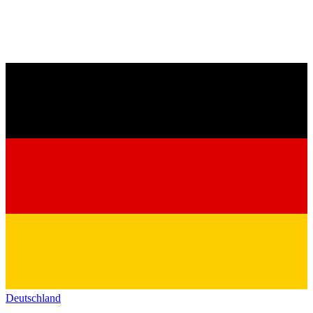
Deutschland