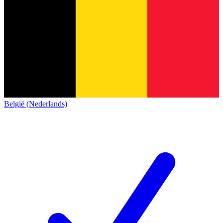
België (Nederlands)