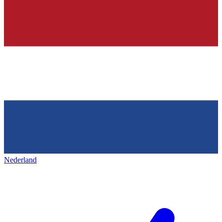
Nederland