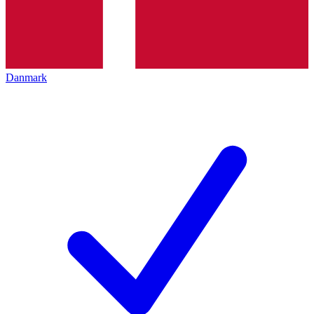
Danmark