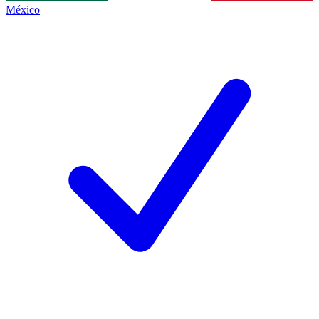
México