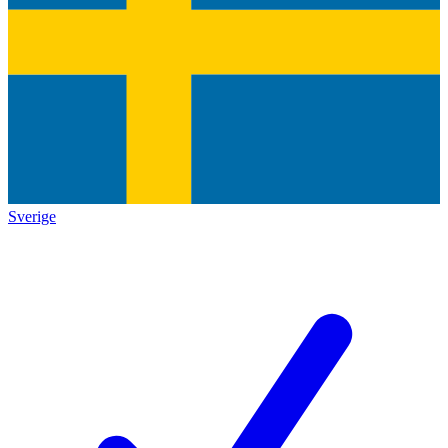
Sverige