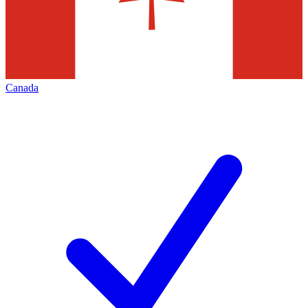
Canada