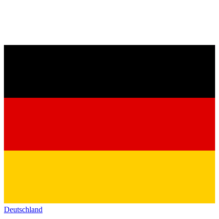
Deutschland