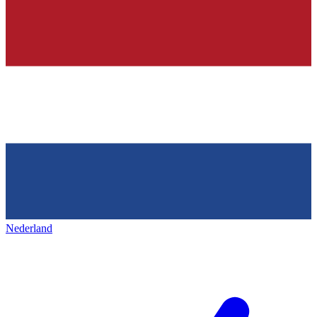
Nederland