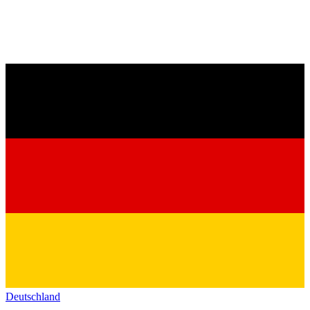
Deutschland