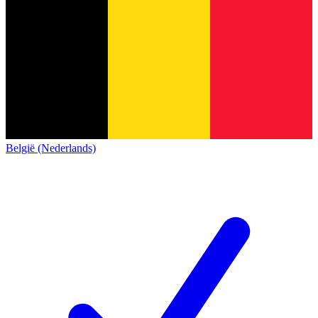
België (Nederlands)