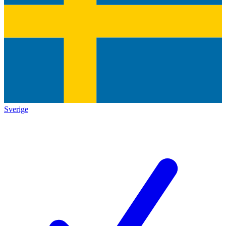
Sverige