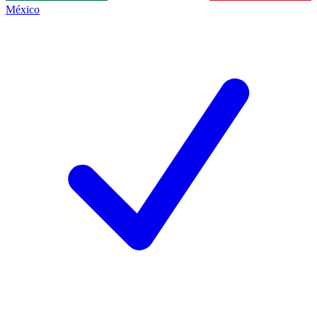
México