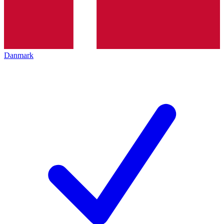
Danmark