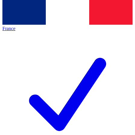
France