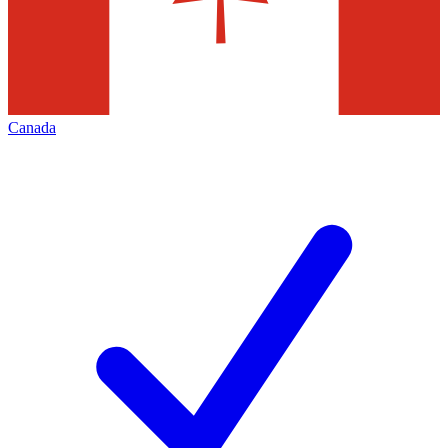
Canada