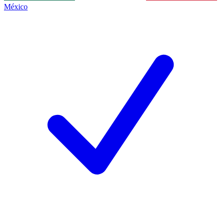
México