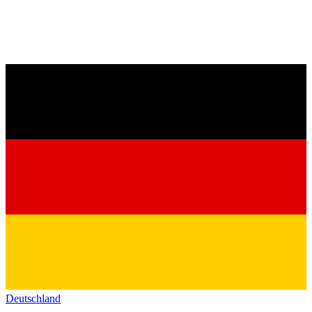
Deutschland