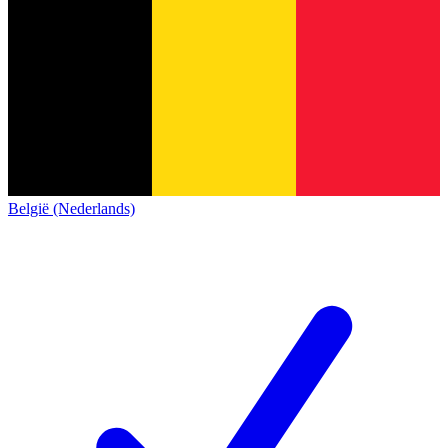
België (Nederlands)