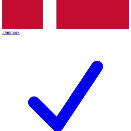
Danmark