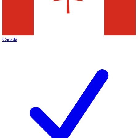
Canada