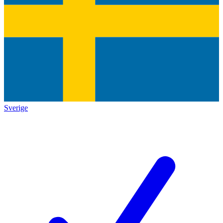
Sverige