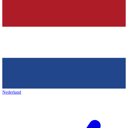
Nederland