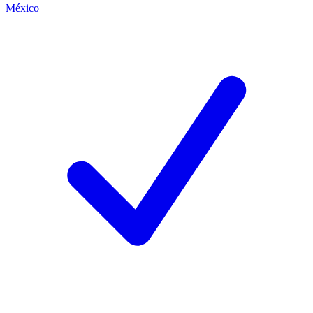
México