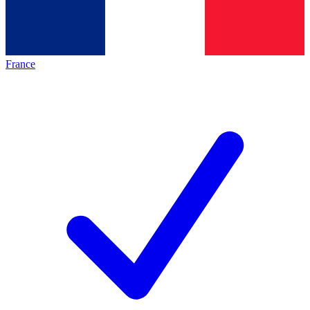
France