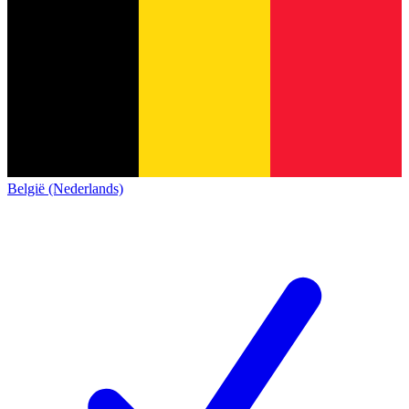
België (Nederlands)