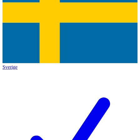
Sverige