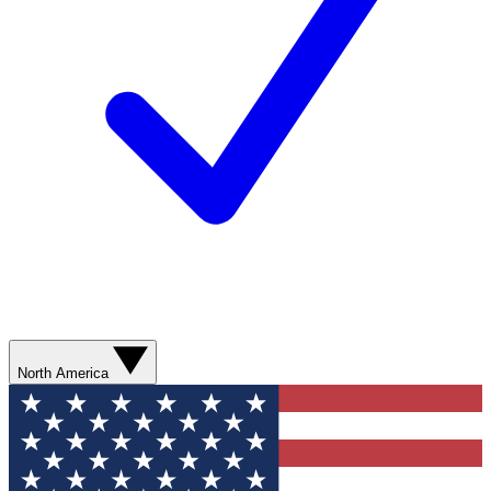
North America