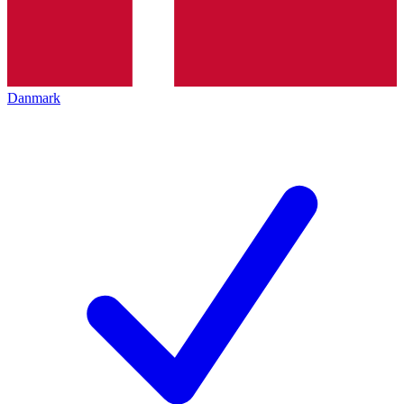
Danmark