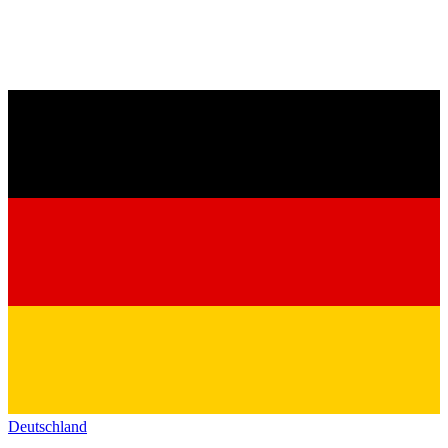
Deutschland