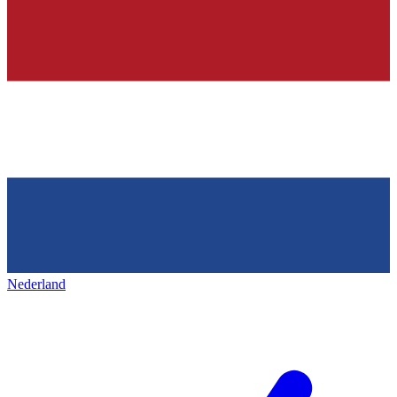
Nederland