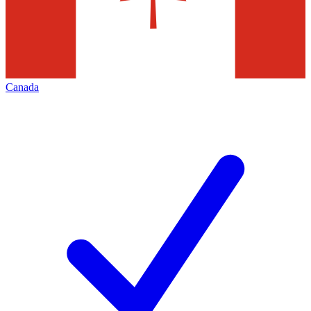
Canada