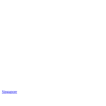
Singapore