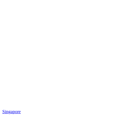
Singapore