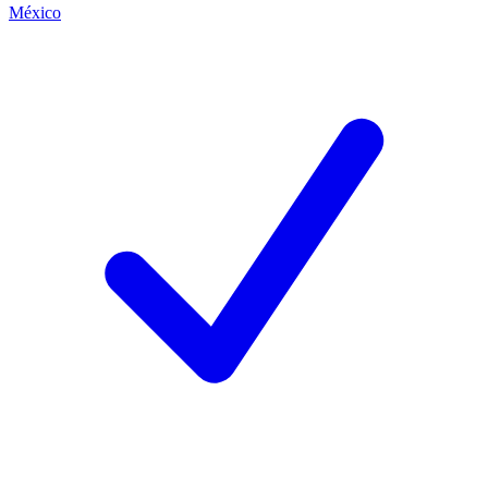
México