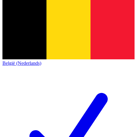
België (Nederlands)