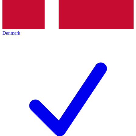
Danmark