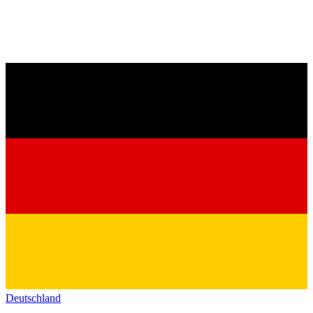
Deutschland