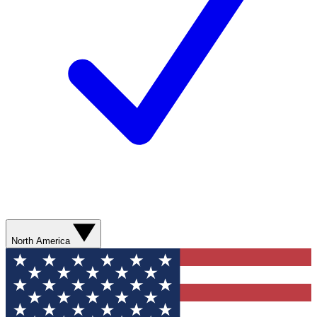
North America