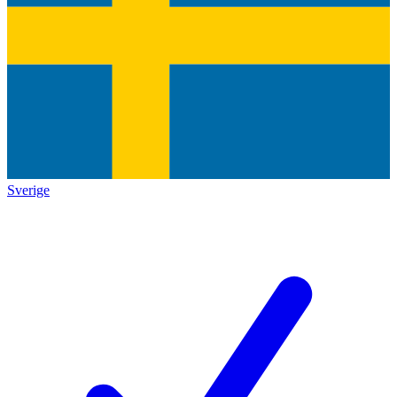
Sverige