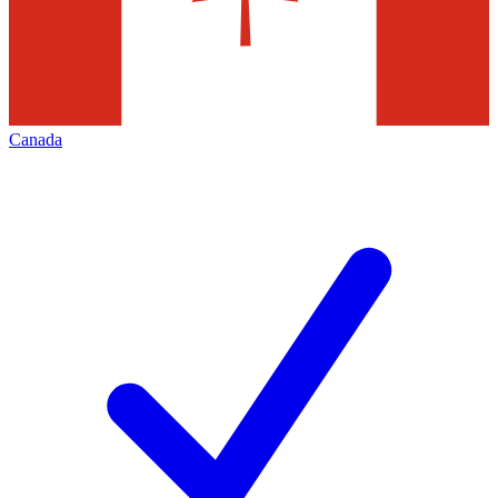
Canada