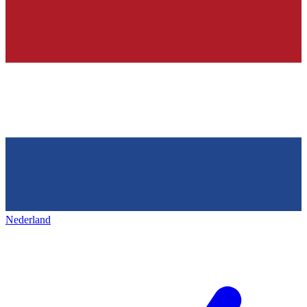
Nederland