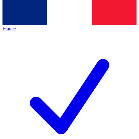
France