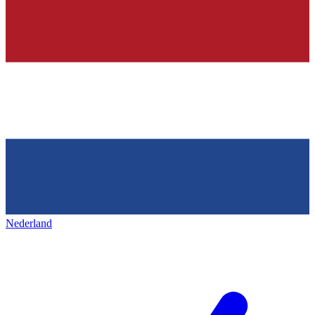
Nederland