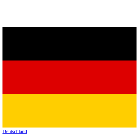
Deutschland