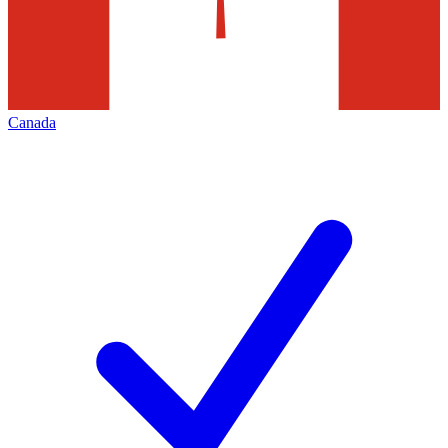
Canada