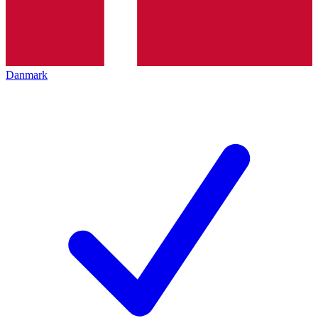
Danmark