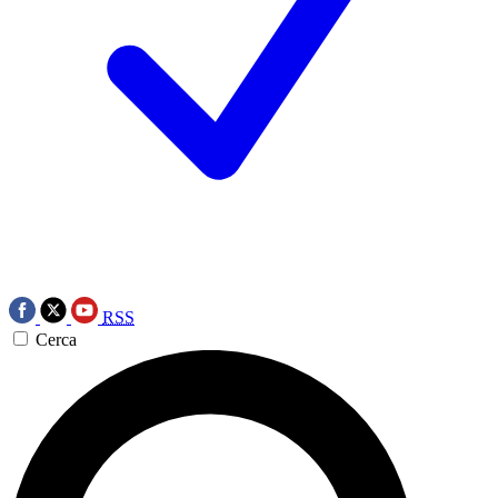
RSS
Cerca