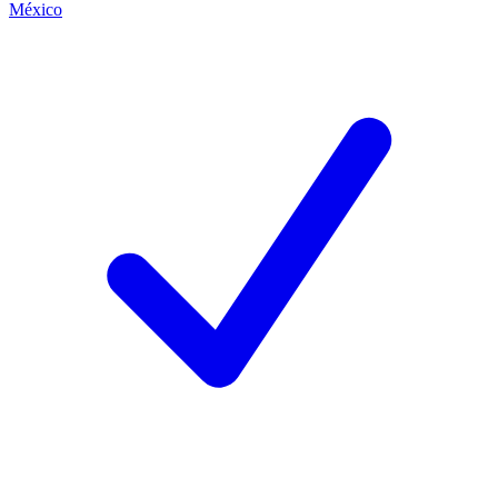
México