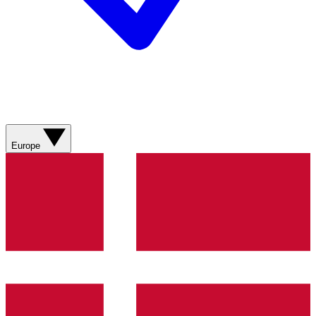
Europe