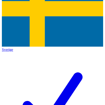
Sverige