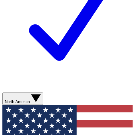
North America