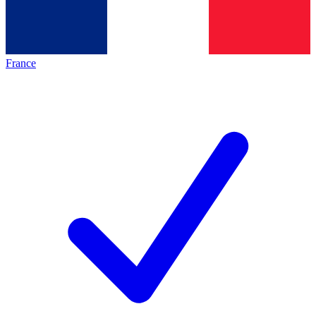
France