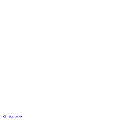
Singapore