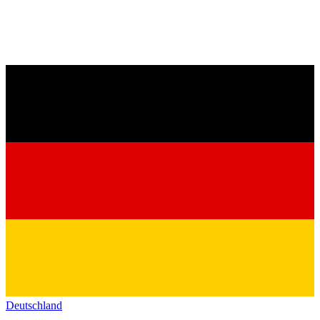
Deutschland