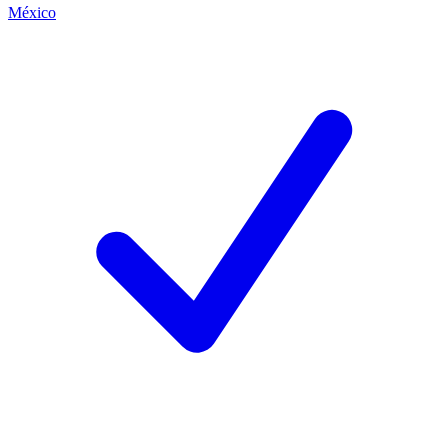
México