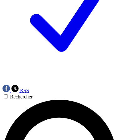
RSS
Rechercher