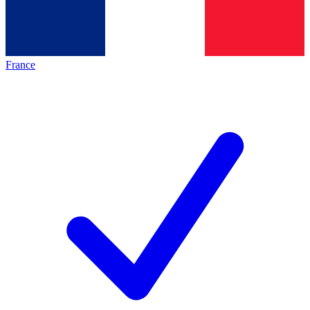
France