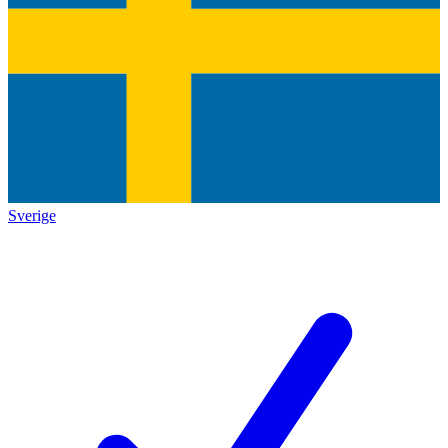
Sverige