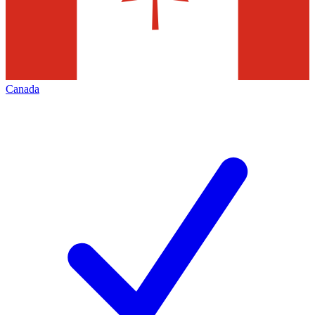
Canada