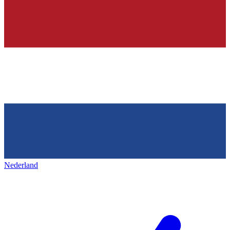
Nederland