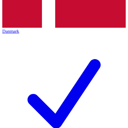
Danmark