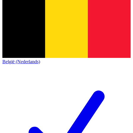
België (Nederlands)