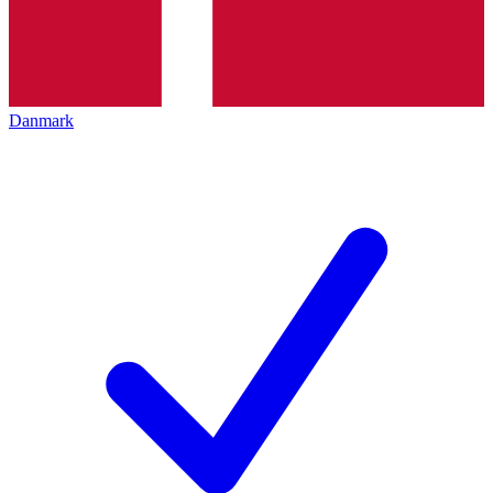
Danmark