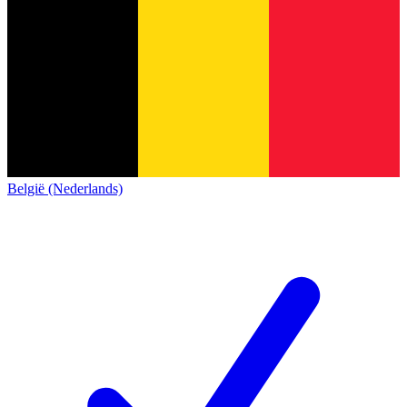
België (Nederlands)