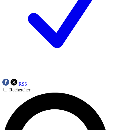
RSS
Rechercher