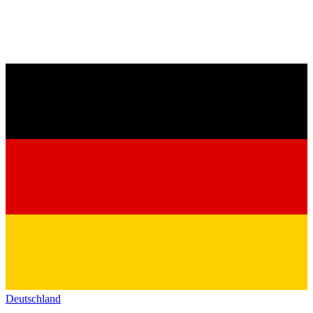
Deutschland