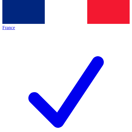
France