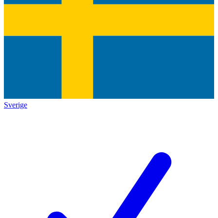
Sverige