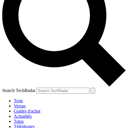
Search TechRadar
Tests
Versus
Guides d'achat
Actualités
Tutos
Téléphones