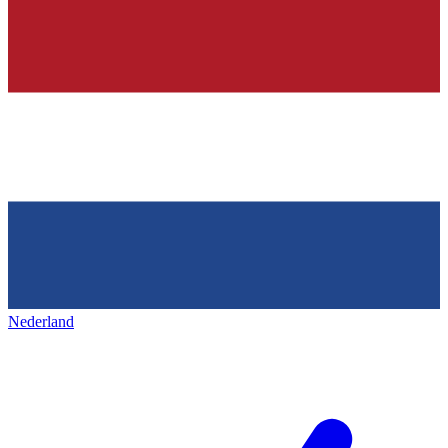
Nederland