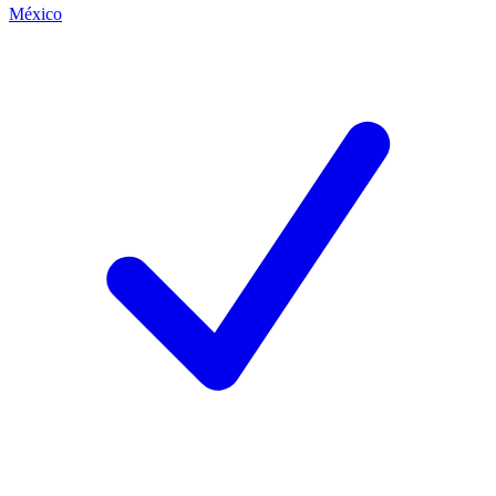
México