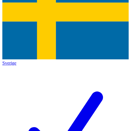
Sverige