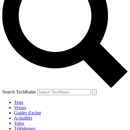
Search TechRadar
Tests
Versus
Guides d'achat
Actualités
Tutos
Téléphones