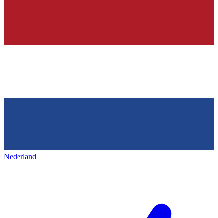
Nederland