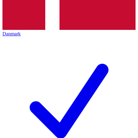
Danmark