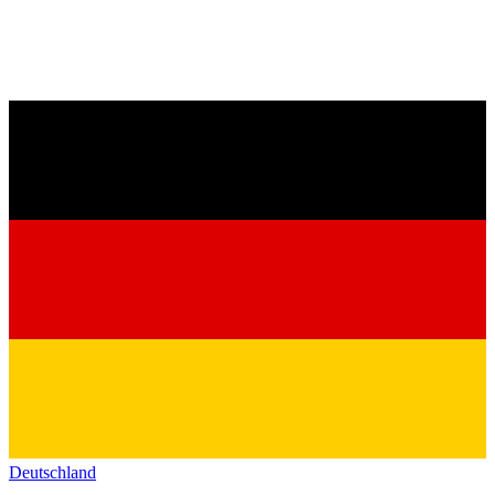
Deutschland