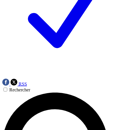
RSS
Rechercher