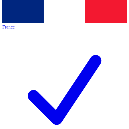
France