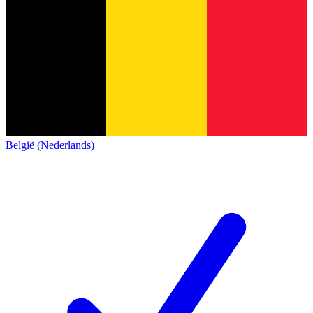
België (Nederlands)