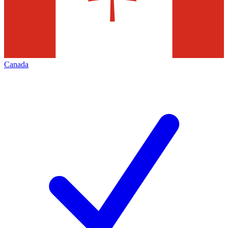
Canada