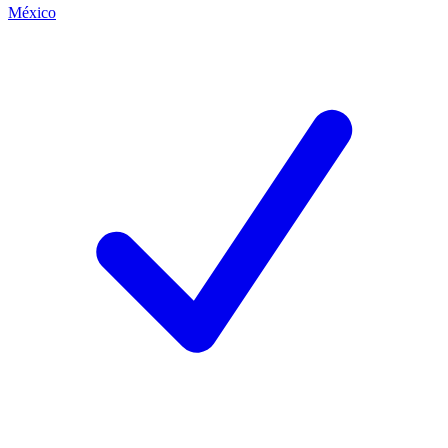
México