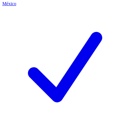
México