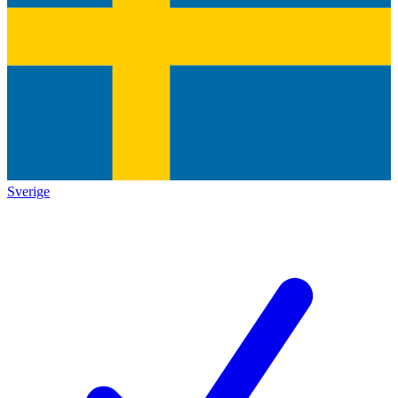
Sverige