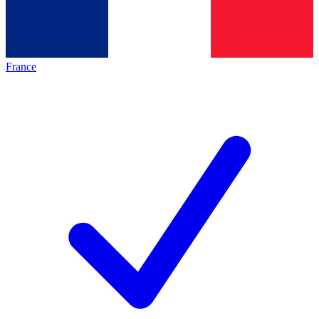
France