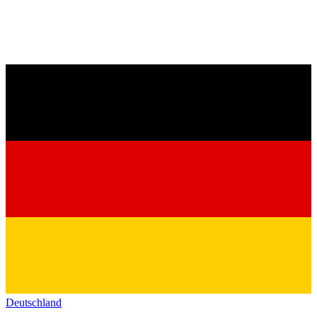
Deutschland