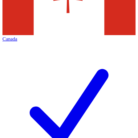
Canada