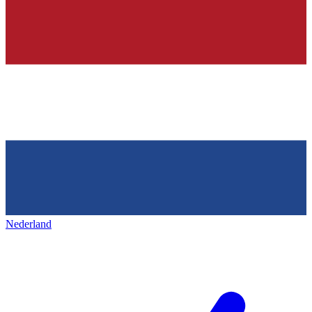
Nederland