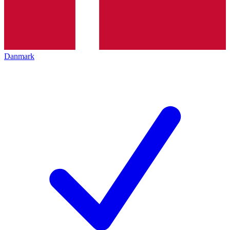
Danmark