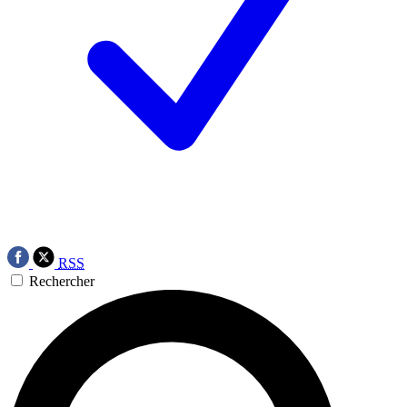
RSS
Rechercher