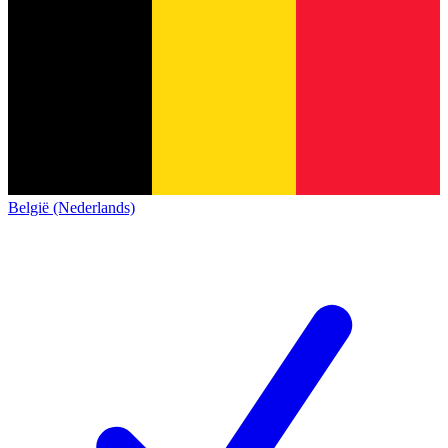
België (Nederlands)