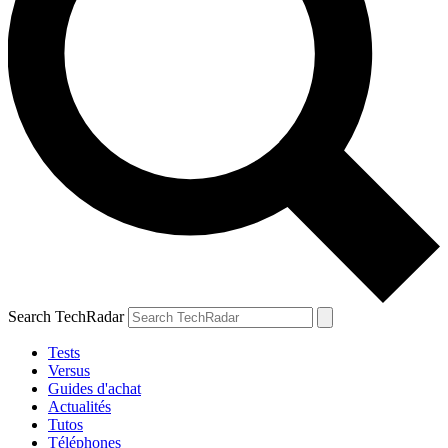
Search TechRadar
Tests
Versus
Guides d'achat
Actualités
Tutos
Téléphones