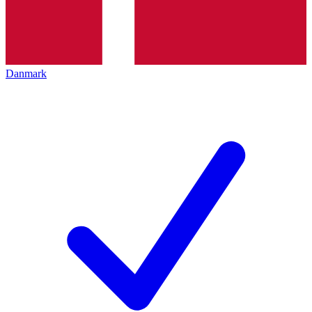
Danmark