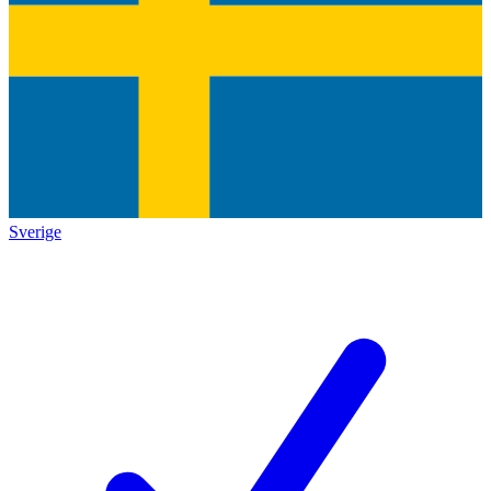
Sverige