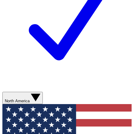
North America