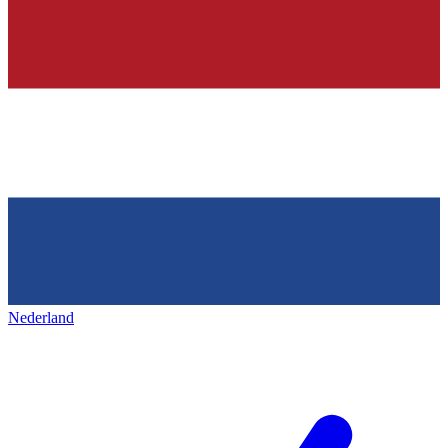
Nederland