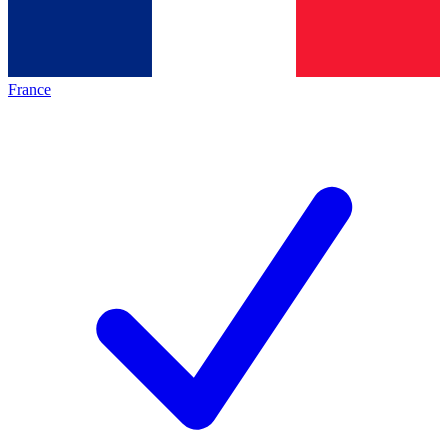
France