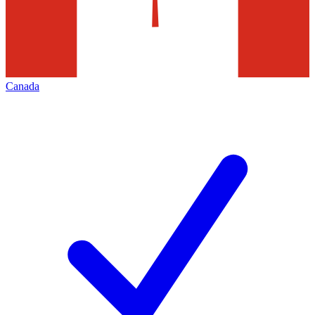
Canada