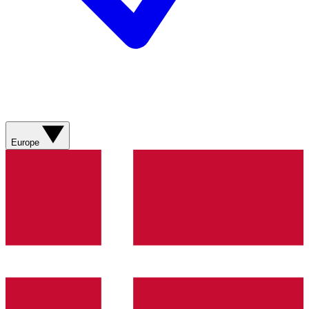
Europe