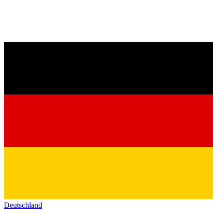
Deutschland