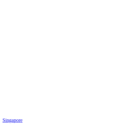
Singapore