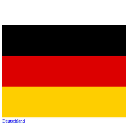
Deutschland