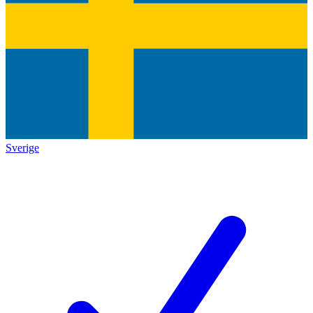
Sverige