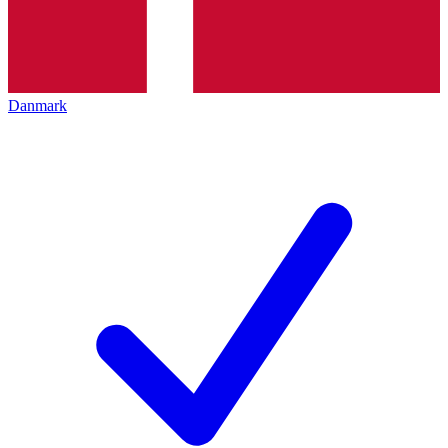
Danmark