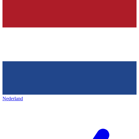
Nederland