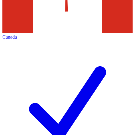
Canada