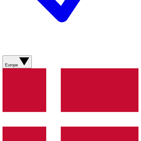
Europe