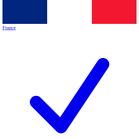
France