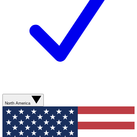
North America