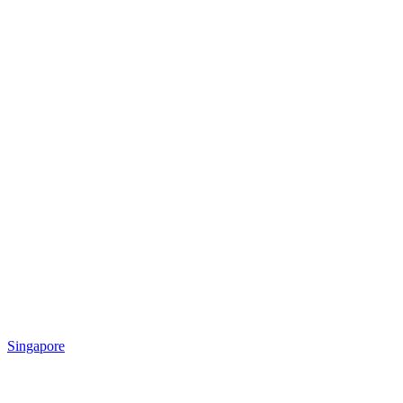
Singapore