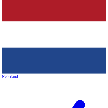
Nederland