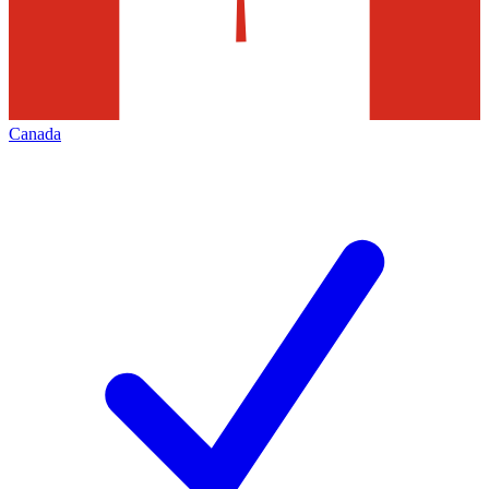
Canada