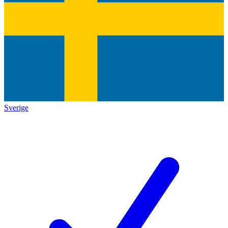
Sverige