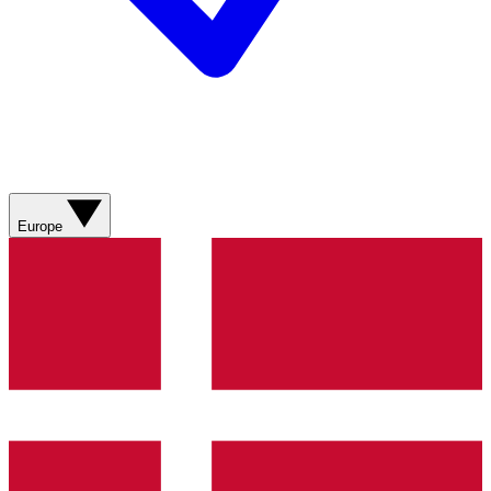
Europe