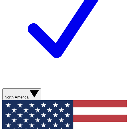
North America