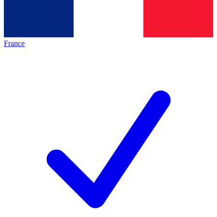
France