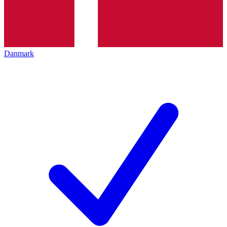
Danmark