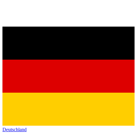
Deutschland