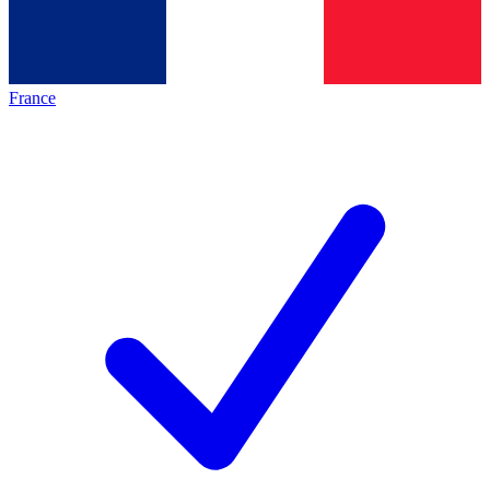
France