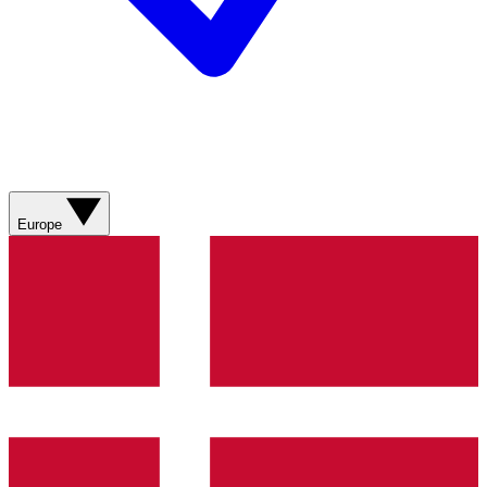
Europe