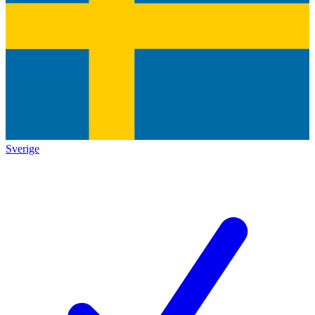
Sverige