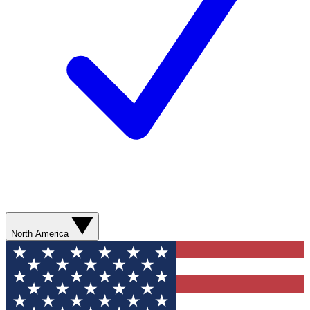
North America