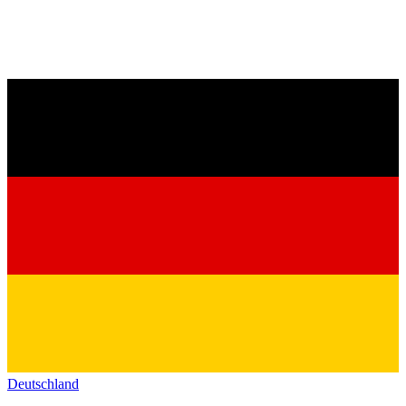
Deutschland