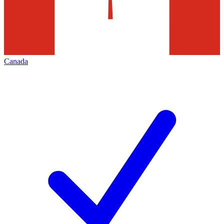
Canada