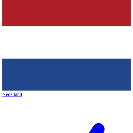
Nederland