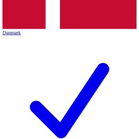
Danmark