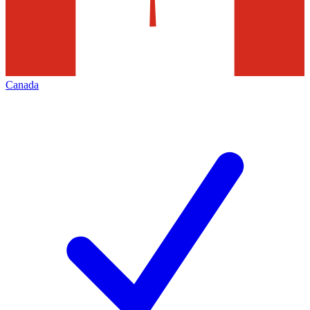
Canada