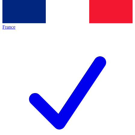
France