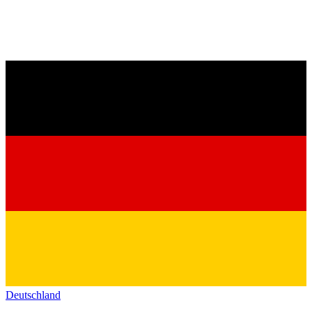
Deutschland