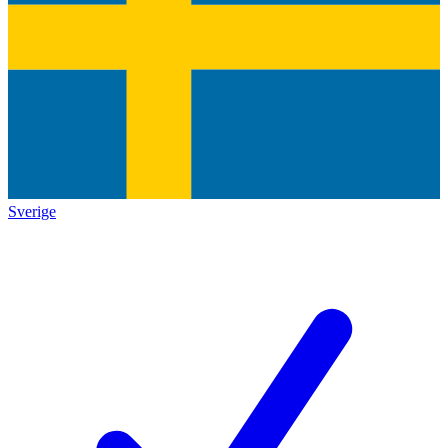
Sverige