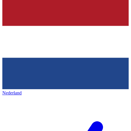
Nederland