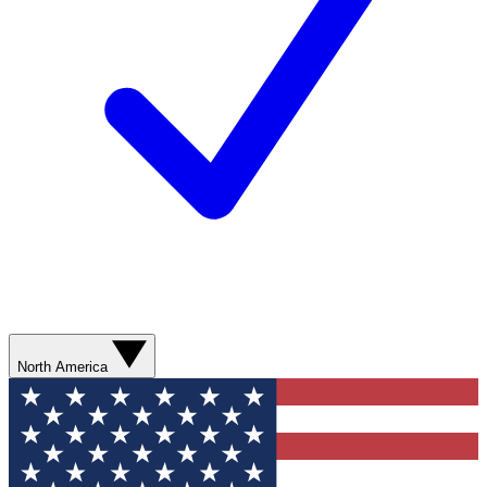
North America