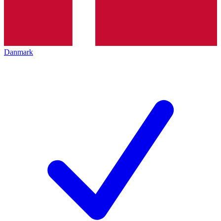
Danmark