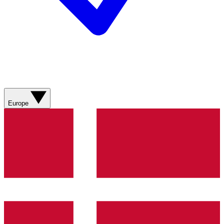
Europe