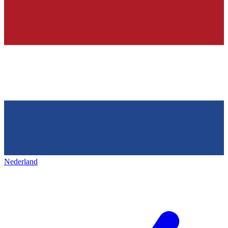
Nederland