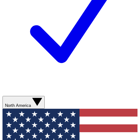
North America