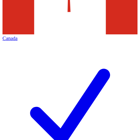
Canada