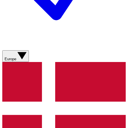
Europe