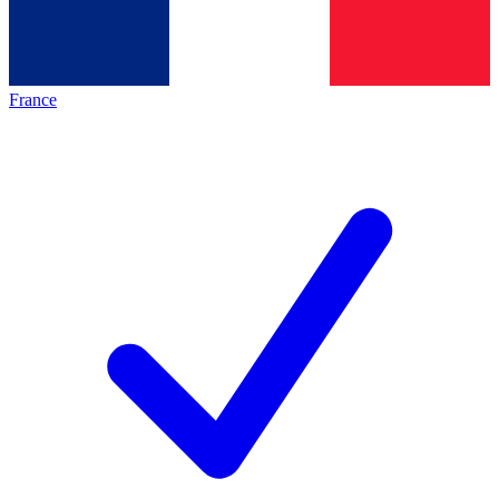
France