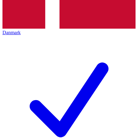
Danmark