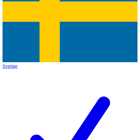
Sverige