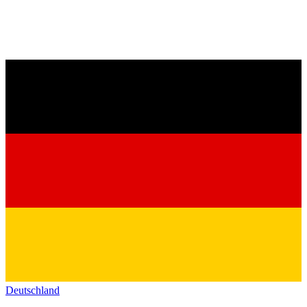
Deutschland