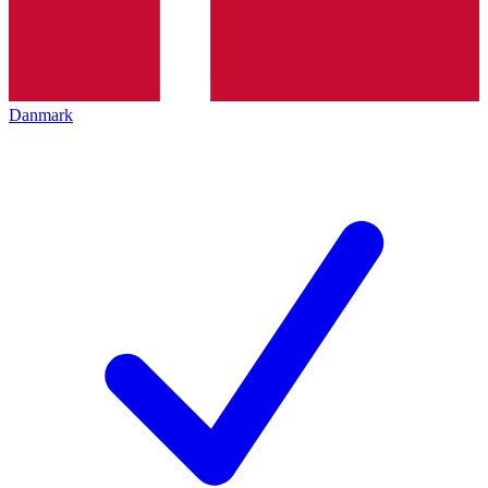
Danmark