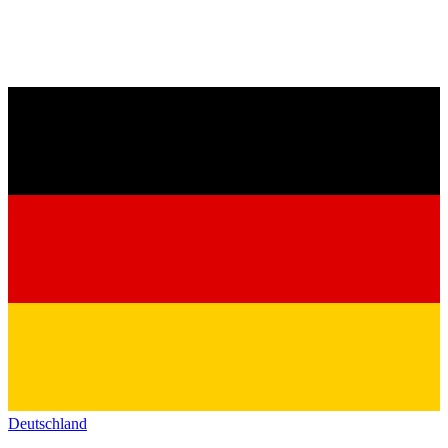
Deutschland