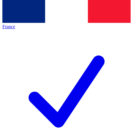
France