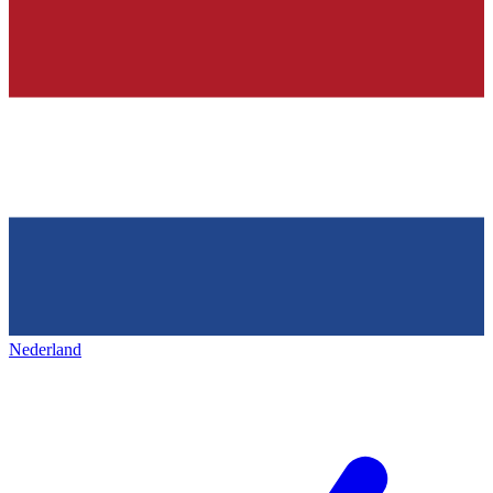
Nederland