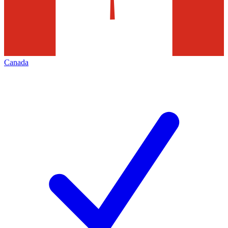
Canada