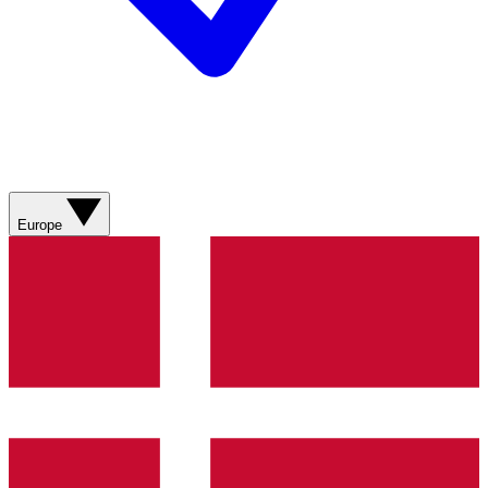
Europe