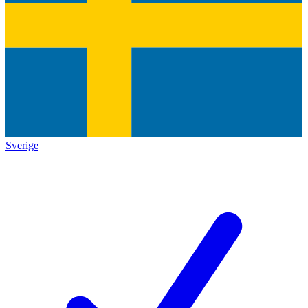
Sverige