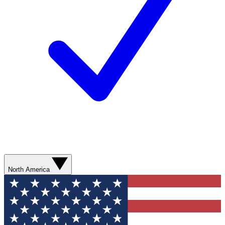
North America