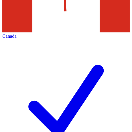
Canada