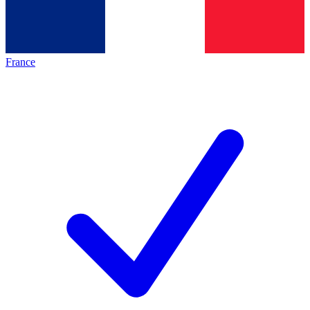
France