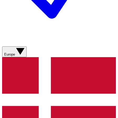
Europe