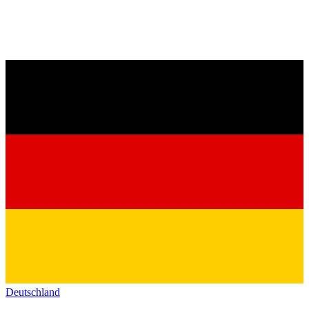
Deutschland