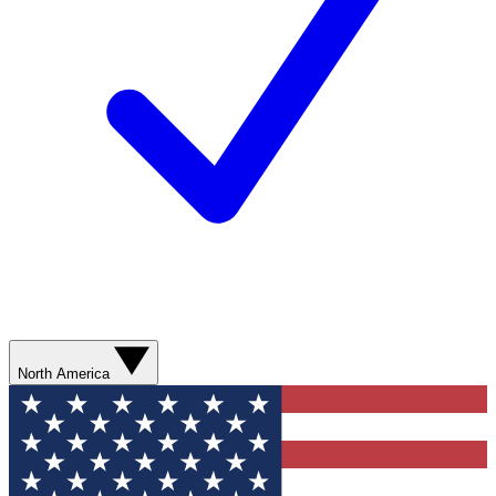
North America