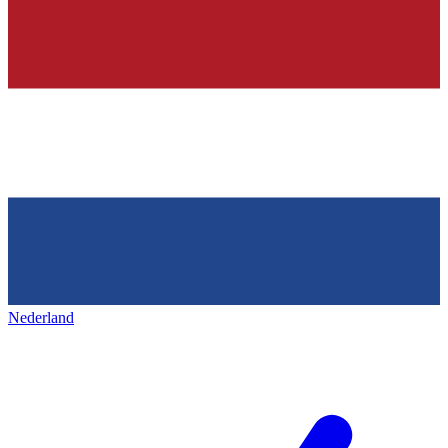
Nederland