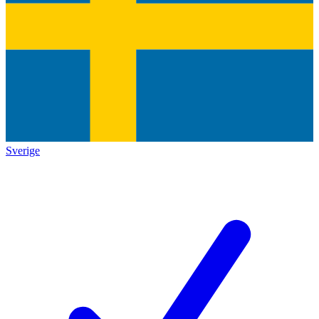
Sverige