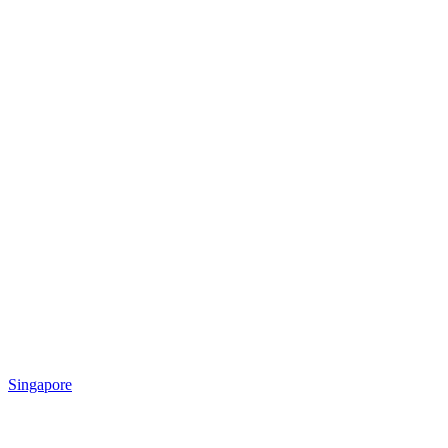
Singapore