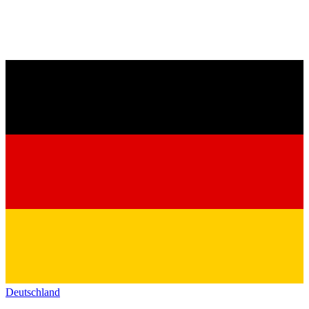
Deutschland