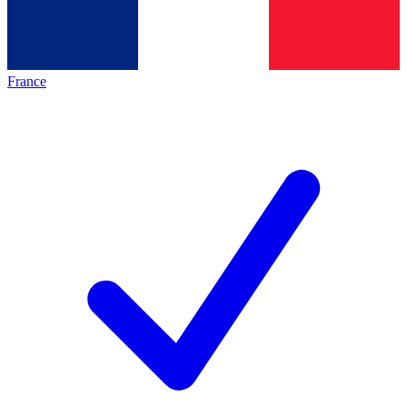
France