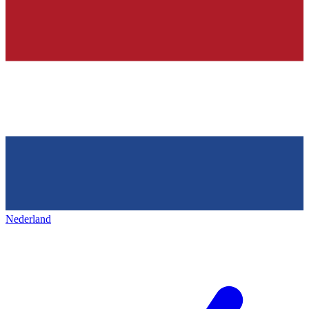
Nederland