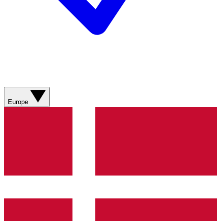
Europe