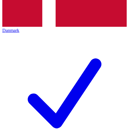
Danmark