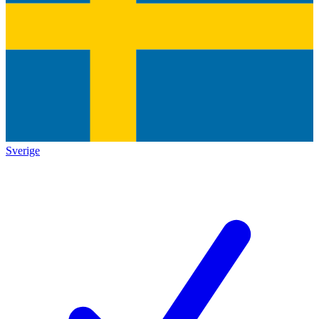
Sverige