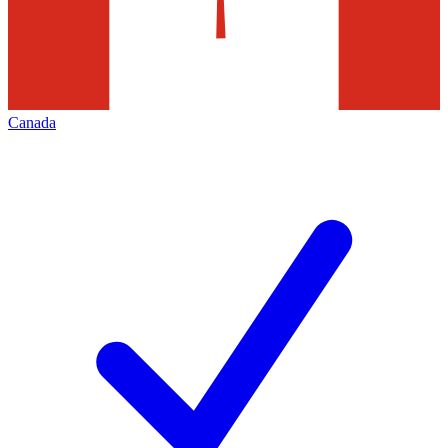
Canada