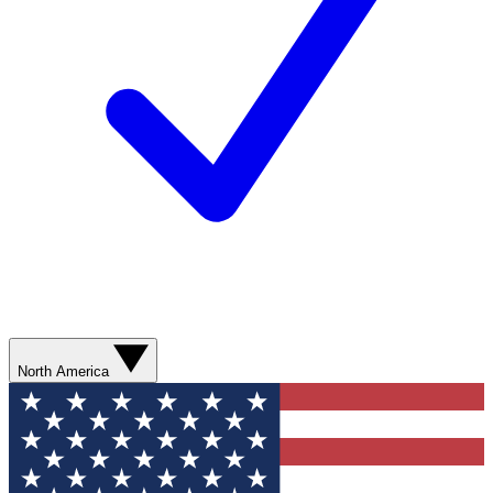
North America