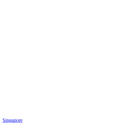
Singapore