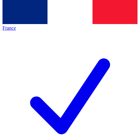
France