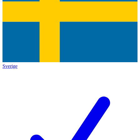
Sverige