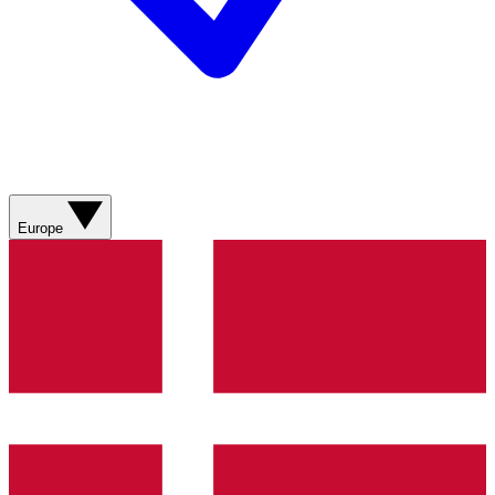
Europe