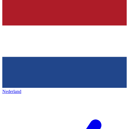
Nederland