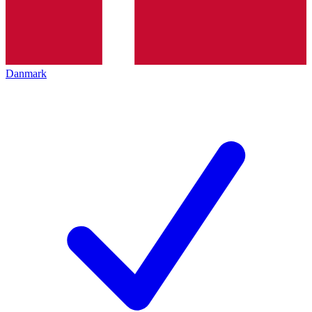
Danmark