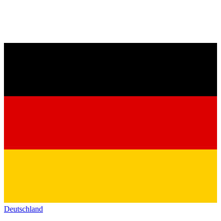
Deutschland