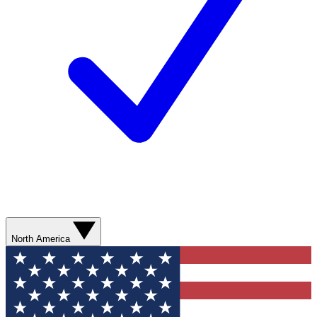
North America