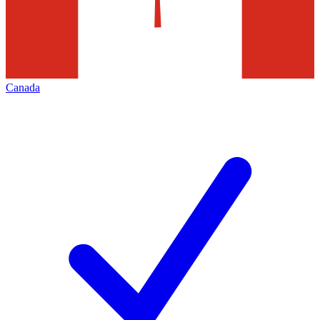
Canada