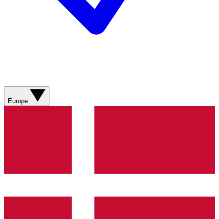
Europe