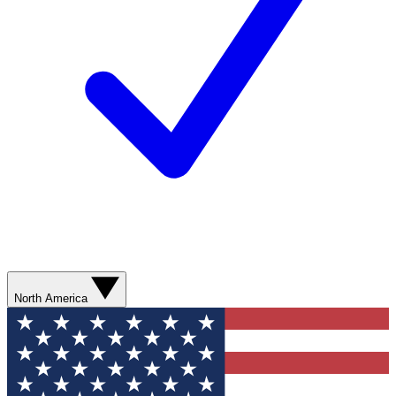
North America