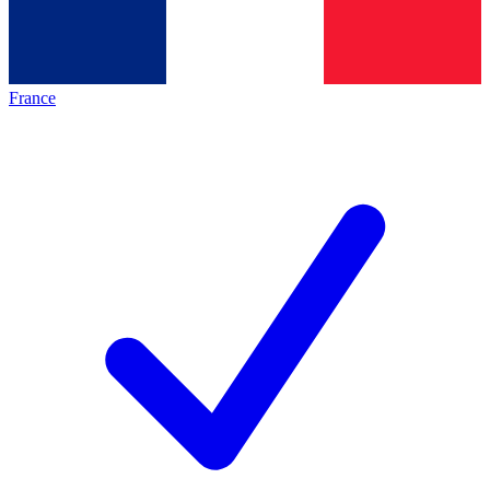
France