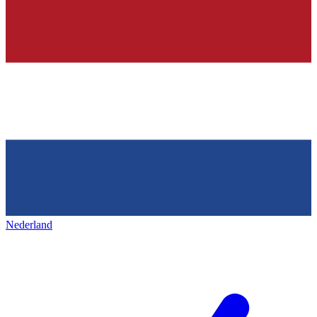
Nederland