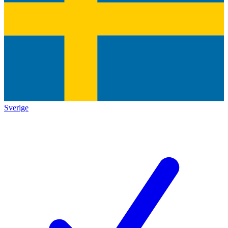
Sverige