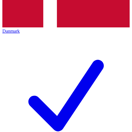
Danmark