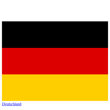
Deutschland