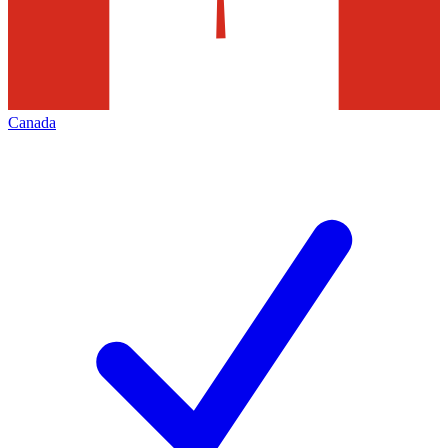
Canada