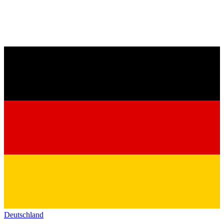
Deutschland