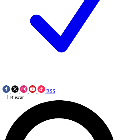
RSS
Buscar