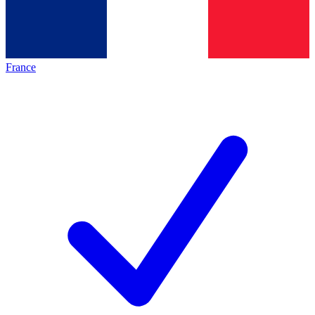
France