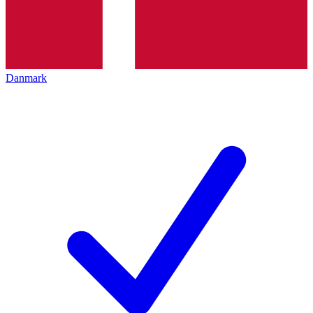
Danmark