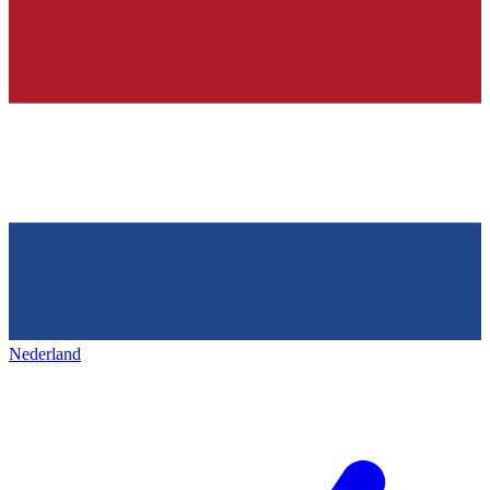
Nederland