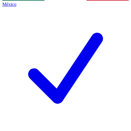
México