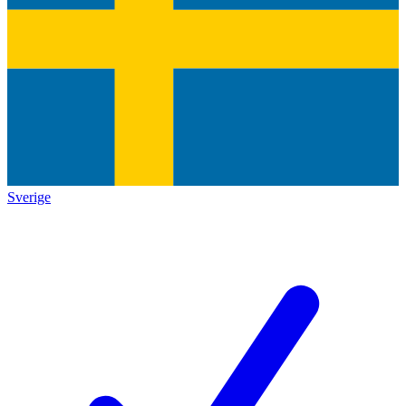
Sverige