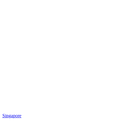
Singapore