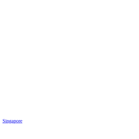
Singapore