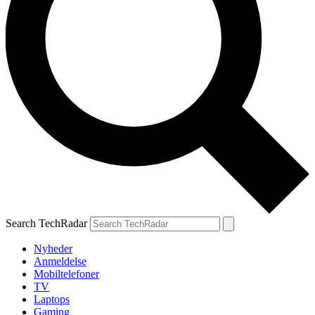
Search TechRadar
Nyheder
Anmeldelse
Mobiltelefoner
TV
Laptops
Gaming