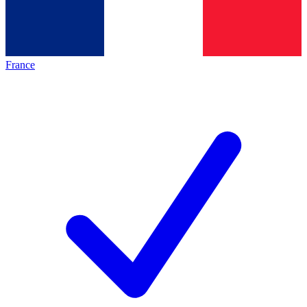
France