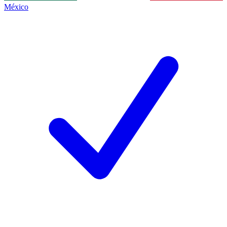
México