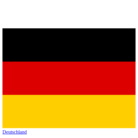
Deutschland