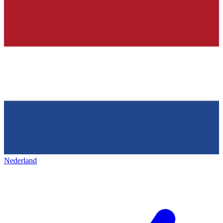
Nederland