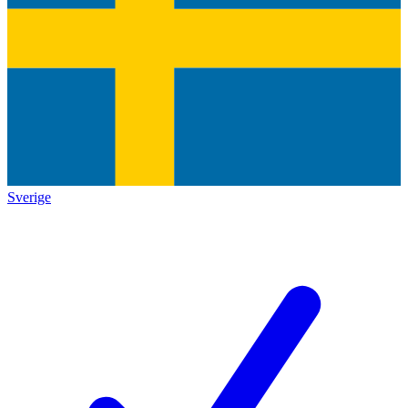
Sverige