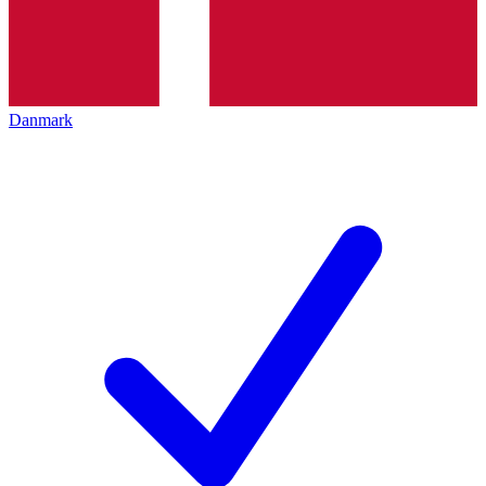
Danmark