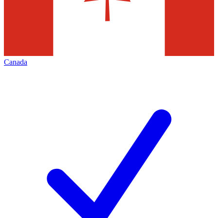
Canada