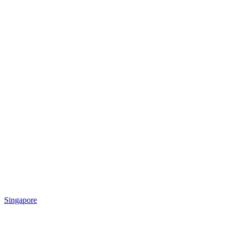
Singapore