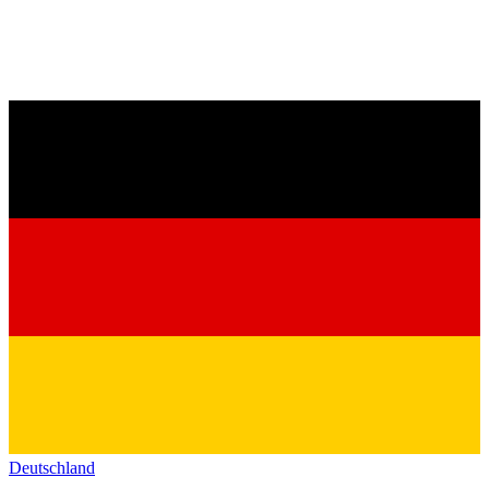
Deutschland