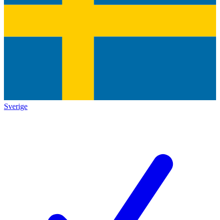
Sverige