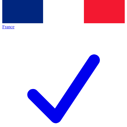
France