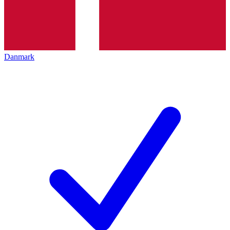
Danmark