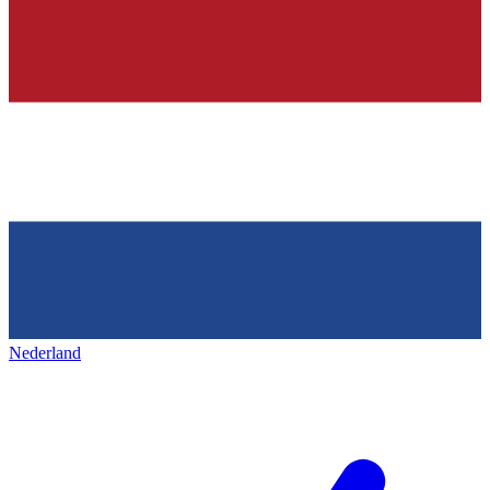
Nederland