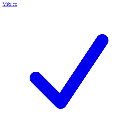
México