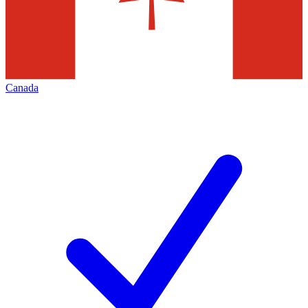
Canada