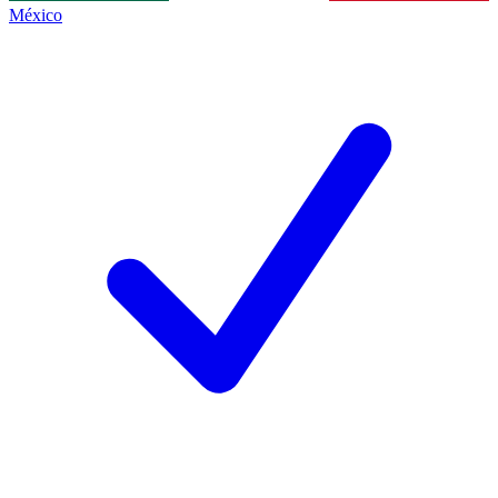
México