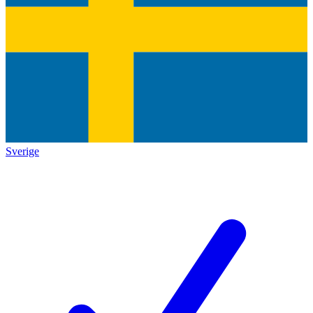
Sverige