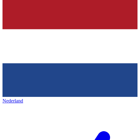
Nederland