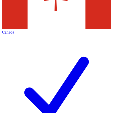
Canada