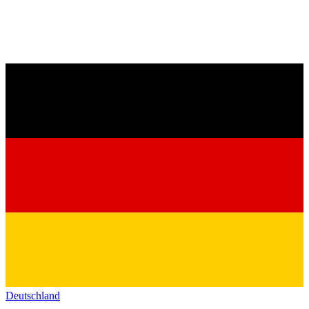
Deutschland