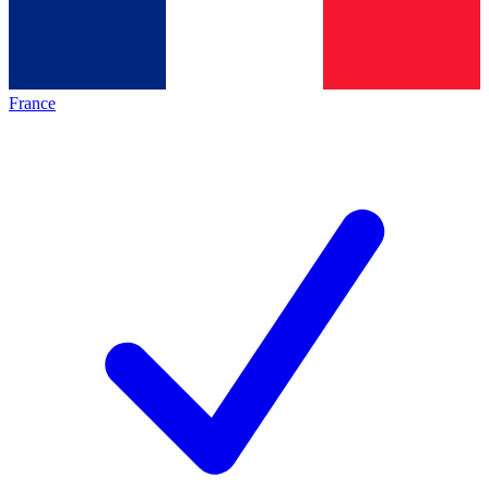
France