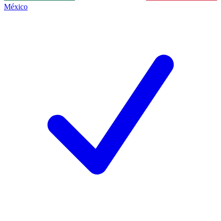
México