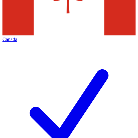
Canada