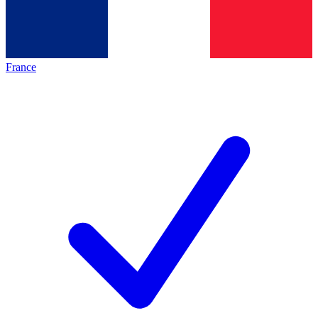
France