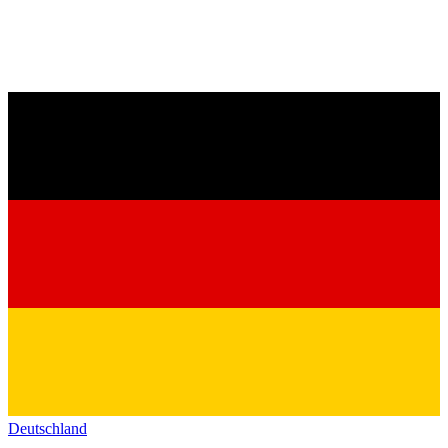
Deutschland