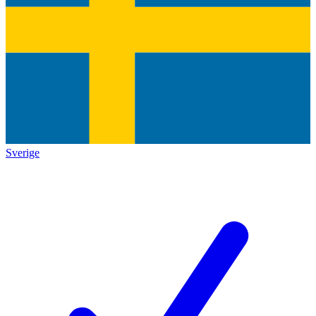
Sverige