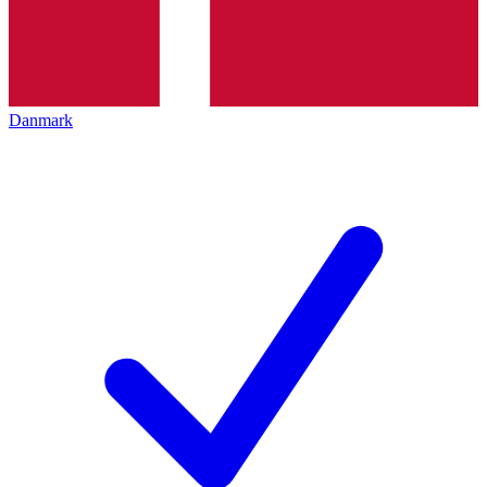
Danmark