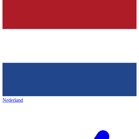
Nederland