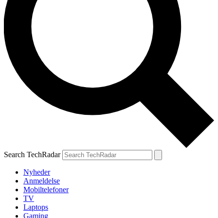
Search TechRadar
Nyheder
Anmeldelse
Mobiltelefoner
TV
Laptops
Gaming