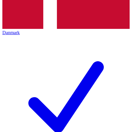
Danmark