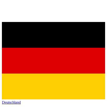
Deutschland