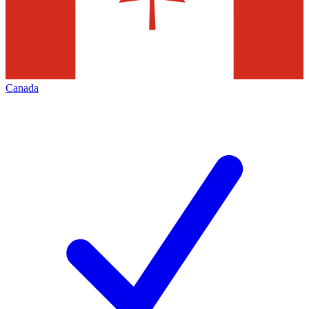
Canada