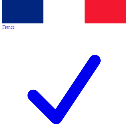
France