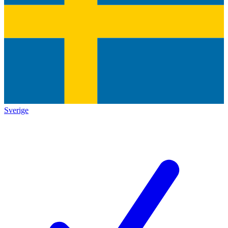
Sverige