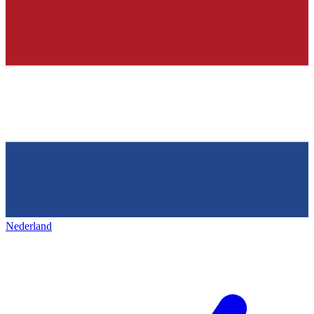
Nederland