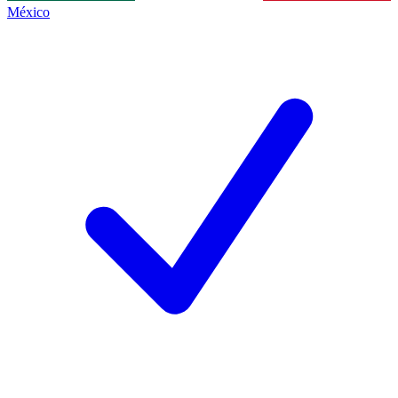
México